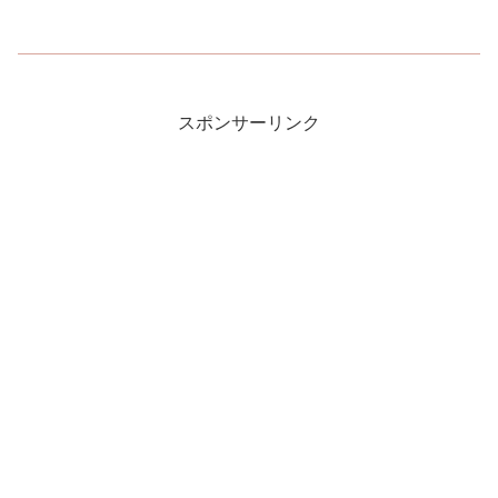
スポンサーリンク