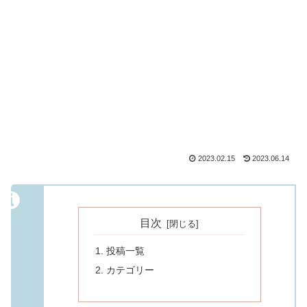
2023.02.15
2023.06.14
目次
投稿一覧
カテゴリー