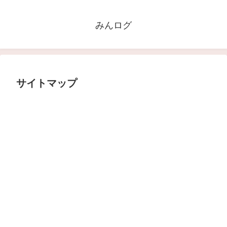
みんログ
サイトマップ